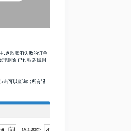
中.退款取消失败的订单,
物理删除,已过账逻辑删
，点击可以查询出所有退