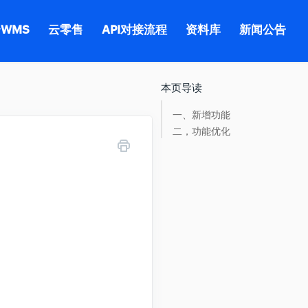
WMS
云零售
API对接流程
资料库
新闻公告
本页导读
一、新增功能
二，功能优化