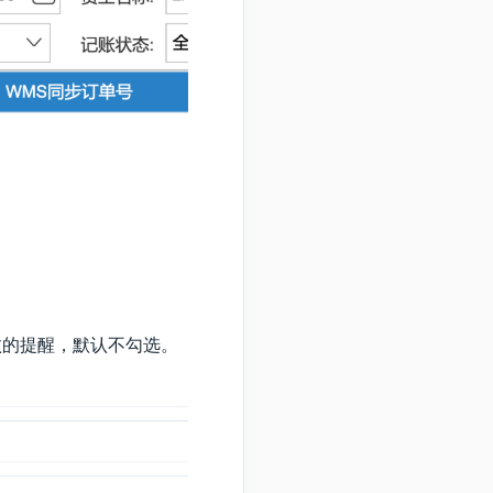
败的提醒，默认不勾选。