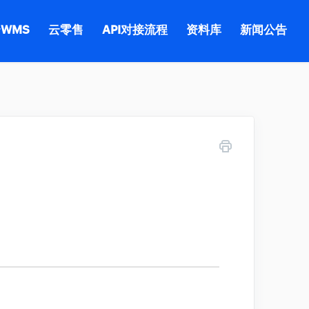
WMS
云零售
API对接流程
资料库
新闻公告