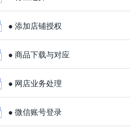
● 添加店铺授权
● 商品下载与对应
● 网店业务处理
● 微信账号登录