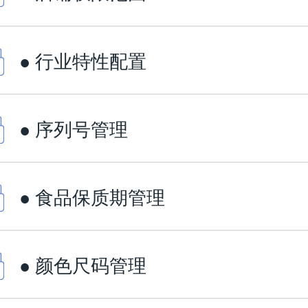
● 行业特性配置
● 序列号管理
● 食品保质期管理
● 颜色尺码管理