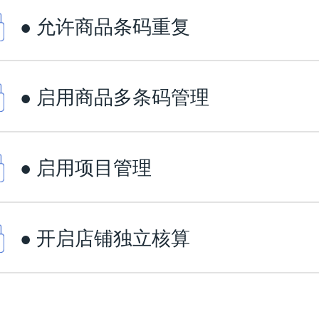
● 允许商品条码重复
● 启用商品多条码管理
● 启用项目管理
● 开启店铺独立核算