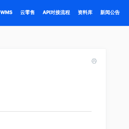
WMS
云零售
API对接流程
资料库
新闻公告