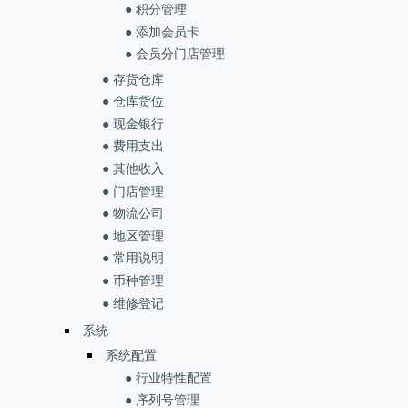
● 积分管理
● 添加会员卡
● 会员分门店管理
● 存货仓库
● 仓库货位
● 现金银行
● 费用支出
● 其他收入
● 门店管理
● 物流公司
● 地区管理
● 常用说明
● 币种管理
● 维修登记
系统
系统配置
● 行业特性配置
● 序列号管理