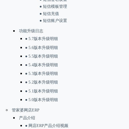
● 短信模板管理
● 短信充值
● 短信账户设置
功能升级日志
● 5.7版本升级明细
● 5.6版本升级明细
● 5.5版本升级明细
● 5.4版本升级明细
● 5.3版本升级明细
● 5.2版本升级明细
● 5.1版本升级明细
● 5.0版本升级明细
管家婆网店ERP
产品介绍
● 网店ERP产品介绍视频