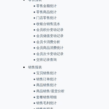
● 零售金额统计
● 零售商品统计
● 门店零售统计
● 收银台销售流水
● 会员积分变动记录
● 会员储值变动记录
● 会员卡消费分析
● 会员商品消费统计
● 会员次卡变动记录
● 交班记录查询
销售报表
● 宝贝销售统计
● 销售订单统计
● 商品销售统计
● 商品销售/退货分析
● 套餐销售明细
● 销售毛利统计