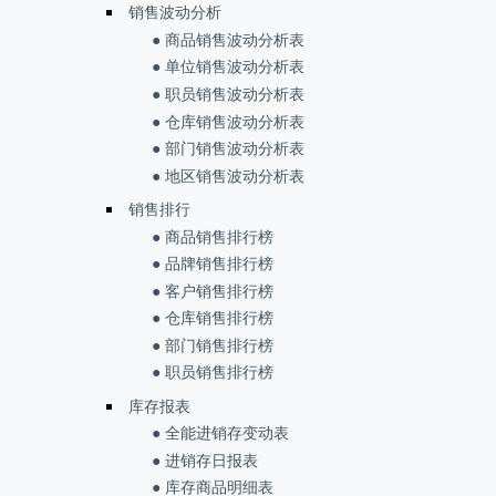
销售波动分析
● 商品销售波动分析表
● 单位销售波动分析表
● 职员销售波动分析表
● 仓库销售波动分析表
● 部门销售波动分析表
● 地区销售波动分析表
销售排行
● 商品销售排行榜
● 品牌销售排行榜
● 客户销售排行榜
● 仓库销售排行榜
● 部门销售排行榜
● 职员销售排行榜
库存报表
● 全能进销存变动表
● 进销存日报表
● 库存商品明细表