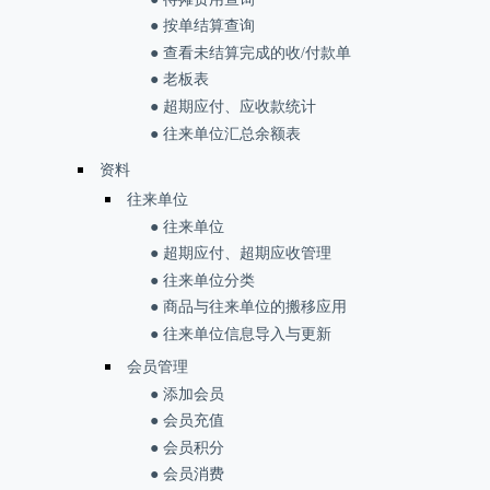
● 按单结算查询
● 查看未结算完成的收/付款单
● 老板表
● 超期应付、应收款统计
● 往来单位汇总余额表
资料
往来单位
● 往来单位
● 超期应付、超期应收管理
● 往来单位分类
● 商品与往来单位的搬移应用
● 往来单位信息导入与更新
会员管理
● 添加会员
● 会员充值
● 会员积分
● 会员消费