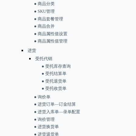
● 商品分类
● SKU管理
● 商品套餐管理
● 商品合并
● 商品属性值设置
● 商品属性值管理
进货
受托代销
● 受托库存查询
● 受托结算单
● 受托退货单
● 受托收货单
● 询价单
● 进货订单—订金结算
● 进货入库单—录单配置
● 询价管理
● 进货换货单
● 进货退货单