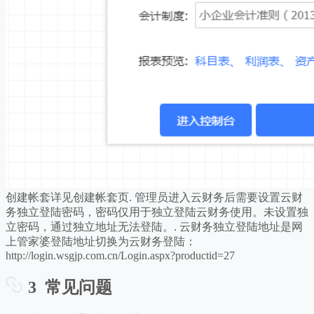
创建帐套详见创建帐套页. 管理员进入云财务后需要设置云财
务独立登陆密码，密码仅用于独立登陆云财务使用。未设置独
立密码，通过独立地址无法登陆。. 云财务独立登陆地址是网
上管家婆登陆地址切换为云财务登陆：
http://login.wsgjp.com.cn/Login.aspx?productid=27
3 常见问题