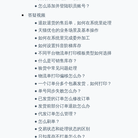
● 怎么添加并登陆职员账号？
答疑视频
● 退款退货的售后单，如何在系统里处理
● 天猫优仓的业务场景及基本操作
● 如何在系统里完成委外加工
● 如何设置抖音阶梯库存
● 不同平台物流单打印模板类型如何选择
● 什么是可销售库存？
● 验货中常见问题处理
● 物流单打印偏移怎么办？
● 一个订单分多个包裹发货，如何打印？
● 单号同步失败怎么办？
● 已发货的订单怎么修改订单
● 发货前部分订单退款怎么办
● 代发订单怎么管理？
● 怎么刷单？
● 交易状态和处理状态的区别
● 只扣库存不打单怎么办？