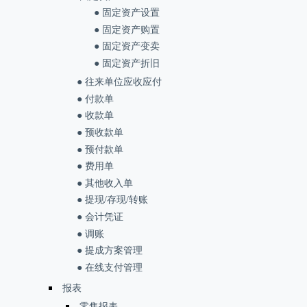
● 固定资产设置
● 固定资产购置
● 固定资产变卖
● 固定资产折旧
● 往来单位应收应付
● 付款单
● 收款单
● 预收款单
● 预付款单
● 费用单
● 其他收入单
● 提现/存现/转账
● 会计凭证
● 调账
● 提成方案管理
● 在线支付管理
报表
零售报表