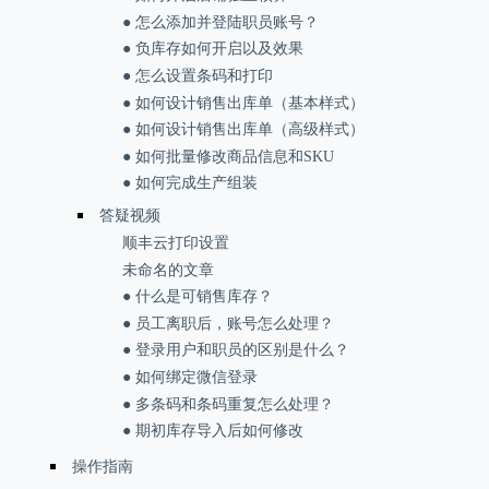
● 怎么添加并登陆职员账号？
● 负库存如何开启以及效果
● 怎么设置条码和打印
● 如何设计销售出库单（基本样式）
● 如何设计销售出库单（高级样式）
● 如何批量修改商品信息和SKU
● 如何完成生产组装
答疑视频
顺丰云打印设置
未命名的文章
● 什么是可销售库存？
● 员工离职后，账号怎么处理？
● 登录用户和职员的区别是什么？
● 如何绑定微信登录
● 多条码和条码重复怎么处理？
● 期初库存导入后如何修改
操作指南