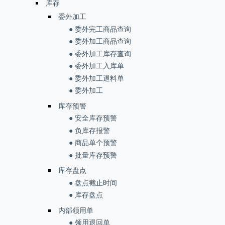
库存
委外加工
● 委外完工商品查询
● 委外加工商品查询
● 委外加工库存查询
● 委外加工入库单
● 委外加工退料单
● 委外加工
库存预警
● 安全库存预警
● 负库存报警
● 商品单个预警
● 批量库存预警
库存盘点
● 盘点截止时间
● 库存盘点
内部领用单
● 领用退回单