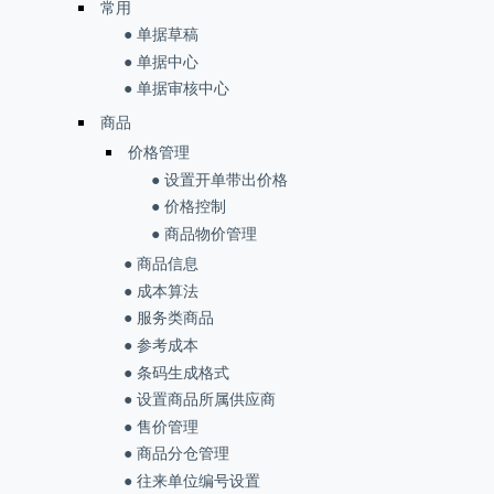
常用
● 单据草稿
● 单据中心
● 单据审核中心
商品
价格管理
● 设置开单带出价格
● 价格控制
● 商品物价管理
● 商品信息
● 成本算法
● 服务类商品
● 参考成本
● 条码生成格式
● 设置商品所属供应商
● 售价管理
● 商品分仓管理
● 往来单位编号设置