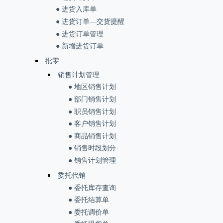
● 进货入库单
● 进货订单—交货提醒
● 进货订单管理
● 新增进货订单
批零
销售计划管理
● 地区销售计划
● 部门销售计划
● 职员销售计划
● 客户销售计划
● 商品销售计划
● 销售时段划分
● 销售计划管理
委托代销
● 委托库存查询
● 委托结算单
● 委托调价单