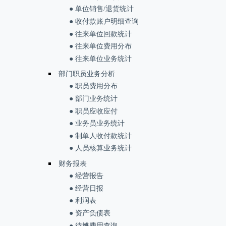
● 单位销售/退货统计
● 收付款账户明细查询
● 往来单位回款统计
● 往来单位费用分布
● 往来单位业务统计
部门职员业务分析
● 职员费用分布
● 部门业务统计
● 职员应收应付
● 业务员业务统计
● 制单人收付款统计
● 人员核算业务统计
财务报表
● 经营报告
● 经营日报
● 利润表
● 资产负债表
● 待摊费用查询