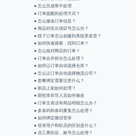
● 怎么完成售中处理
● 订单提醒的处理方式？
● 怎么修改订单信息？
● 商品对应出现叹号怎么办？
● 线下订单怎么创建到系统里发货？
● 如何快速搜索，找到订单？
● 怎么核对网店的订单？
● 订单合并拆分怎么处理？
● 如何让订单自动选择仓库？
● 怎么让订单自动选择物流公司？
● 套餐绑定需要注意什么？
● 新品上架如何处理？
● 期初库存导入后如何修改
● 订单主表没有商品明细怎么办？
● 多条码和条码重复怎么处理？
● 如何绑定微信登录
● 登录用户和职员的区别是什么？
● 员工离职后，账号怎么处理？