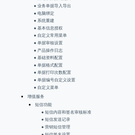
● 业务单据导入导出
● 电脑绑定
● 系统重建
● 基本信息授权
● 自定义常用菜单
● 单据审核设置
● 产品操作日志
● 基础资料配置
● 单据格式配置
● 单据打印次数配置
● 单据编号自定义设置
● 自定义菜单
增值服务
短信功能
● 短信内容和签名审核标准
● 短信发送记录
● 营销短信管理
● 短信签名设置