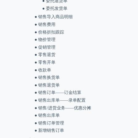
● 委托退货单
● 委托发货单
● 销售导入商品明细
● 销售费用
● 价格折扣跟踪
● 物价管理
● 促销管理
● 零售退货
● 零售开单
● 收款单
● 销售换货单
● 销售退货单
● 销售订单——订金结算
● 销售出库单——录单配置
● 销售/进货业务——优惠分摊
● 销售出库单
● 销售订单管理
● 新增销售订单