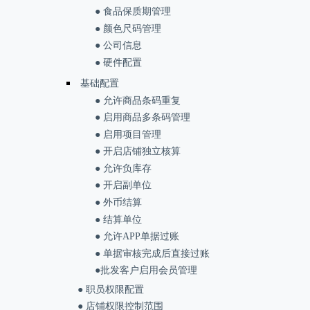
● 食品保质期管理
● 颜色尺码管理
● 公司信息
● 硬件配置
基础配置
● 允许商品条码重复
● 启用商品多条码管理
● 启用项目管理
● 开启店铺独立核算
● 允许负库存
● 开启副单位
● 外币结算
● 结算单位
● 允许APP单据过账
● 单据审核完成后直接过账
●批发客户启用会员管理
● 职员权限配置
● 店铺权限控制范围