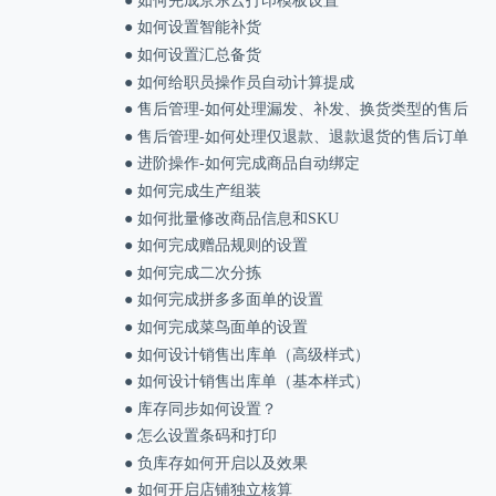
● 如何完成京东云打印模板设置
● 如何设置智能补货
● 如何设置汇总备货
● 如何给职员操作员自动计算提成
● 售后管理-如何处理漏发、补发、换货类型的售后
● 售后管理-如何处理仅退款、退款退货的售后订单
● 进阶操作-如何完成商品自动绑定
● 如何完成生产组装
● 如何批量修改商品信息和SKU
● 如何完成赠品规则的设置
● 如何完成二次分拣
● 如何完成拼多多面单的设置
● 如何完成菜鸟面单的设置
● 如何设计销售出库单（高级样式）
● 如何设计销售出库单（基本样式）
● 库存同步如何设置？
● 怎么设置条码和打印
● 负库存如何开启以及效果
● 如何开启店铺独立核算