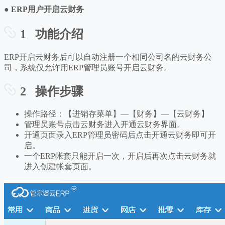
● ERP用户开启云财务
1 功能介绍
ERP开启云财务后可以自动注册一个相同公司名的云财务公
司，系统仅允许用ERP管理员账号开启云财务。
2 操作步骤
操作路径：【进销存菜单】—【财务】—【云财务】
管理员账号点击云财务进入开通云财务界面。
开通页面录入ERP管理员密码后点击开通云财务即可开
启。
一个ERP帐套只能开启一次，开启后再次点击云财务就
进入创建帐套页面。