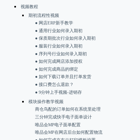
视频教程
期初流程性视频
● 网店ERP新手教学
● 通用行业如何录入期初
● 保质期批次行业如何录入期初
● 服装行业如何录入期初
● 序列号行业如何录入期初
● 如何完成网店添加授权
● 如何完成商品的绑定
● 如何下载订单并且打单发货
● 接口费怎么退款？
● 9分钟上手视频-进销存
模块操作教学视频
商仓鸟配的订单如何在系统里处理
三分钟完成快手电子面单设计
唯品会MP电子面单配置
唯品会MP在网店后台如何配置物流