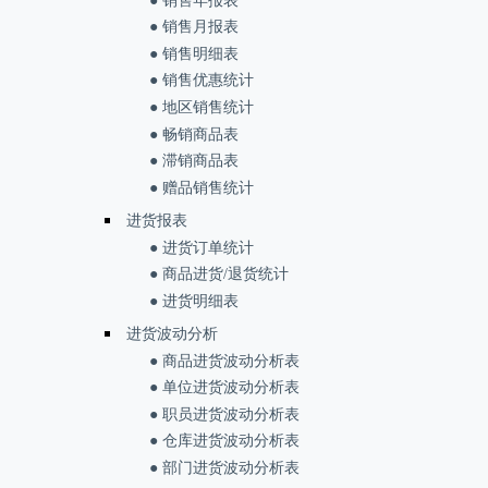
● 销售年报表
● 销售月报表
● 销售明细表
● 销售优惠统计
● 地区销售统计
● 畅销商品表
● 滞销商品表
● 赠品销售统计
进货报表
● 进货订单统计
● 商品进货/退货统计
● 进货明细表
进货波动分析
● 商品进货波动分析表
● 单位进货波动分析表
● 职员进货波动分析表
● 仓库进货波动分析表
● 部门进货波动分析表