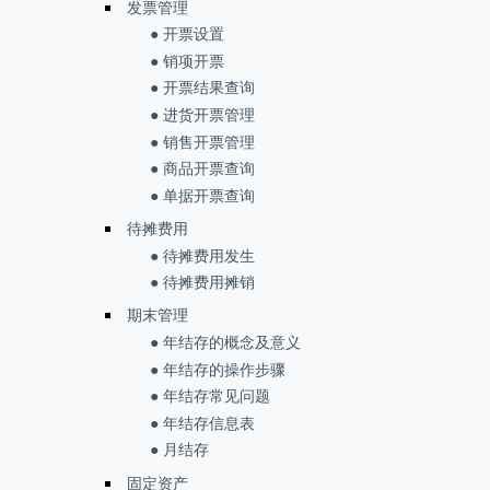
发票管理
● 开票设置
● 销项开票
● 开票结果查询
● 进货开票管理
● 销售开票管理
● 商品开票查询
● 单据开票查询
待摊费用
● 待摊费用发生
● 待摊费用摊销
期末管理
● 年结存的概念及意义
● 年结存的操作步骤
● 年结存常见问题
● 年结存信息表
● 月结存
固定资产